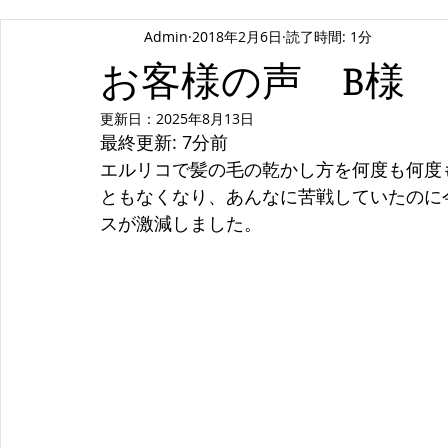
Admin
2018年2月6日
読了時間: 1分
お客様の声 B様
更新日：
2025年8月13日
最終更新: 7分前
エルリコで髪の毛の乾かし方を何度も何度
ともなくなり、あんなに苦戦していたのに
スが激減しました。