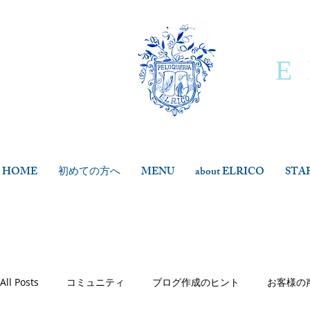
E
HOME
初めての方へ
MENU
about ELRICO
STA
All Posts
コミュニティ
ブログ作成のヒント
お客様の