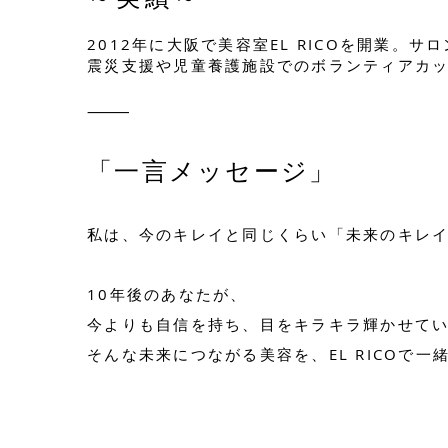
2012年に大阪で美容室EL RICOを開業。
震災支援や児童養護施設でのボランティアカ
⸻
「一言メッセージ」
私は、今のキレイと同じくらい「未来のキレ
10年後のあなたが、
今よりも自信を持ち、目をキラキラ輝かせて
そんな未来につながる美容を、EL RICOで