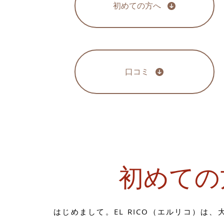
初めての方へ
口コミ
初めての
はじめまして。
EL RICO（エルリコ）