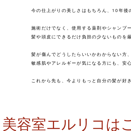
今の仕上がりの美しさはもちろん、10年後
施術だけでなく、使用する薬剤やシャンプ
髪や頭皮にできるだけ負担の少ないものを
髪が傷んでどうしたらいいかわからない方
敏感肌やアレルギーが気になる方にも、
安
これから先も、今よりもっと自分の髪が好
美容室エルリコは