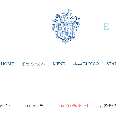
E
HOME
初めての方へ
MENU
about ELRICO
STA
All Posts
コミュニティ
ブログ作成のヒント
お客様の