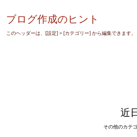
ブログ作成のヒント
このヘッダーは、[設定] > [カテゴリー] から編集できます。
近
その他のカテ